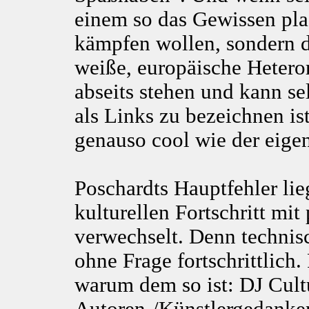
einem so das Gewissen plag
kämpfen wollen, sondern d
weiße, europäische Hetero
abseits stehen und kann s
als Links zu bezeichnen is
genauso cool wie der eigen
Poschardts Hauptfehler lie
kulturellen Fortschritt mit
verwechselt. Denn technisc
ohne Frage fortschrittlich
warum dem so ist: DJ Cultu