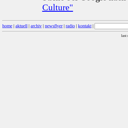
Culture"
home
|
aktuell
|
archiv
|
newsflyer
|
radio
|
kontakt
|
last