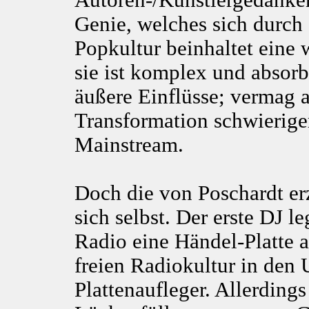
Autoren-/Künstlergedanken 
Genie, welches sich durch s
Popkultur beinhaltet eine
sie ist komplex und absorb
äußere Einflüsse; vermag a
Transformation schwieriger
Mainstream.
Doch die von Poschardt er
sich selbst. Der erste DJ 
Radio eine Händel-Platte a
freien Radiokultur in den
Plattenaufleger. Allerding