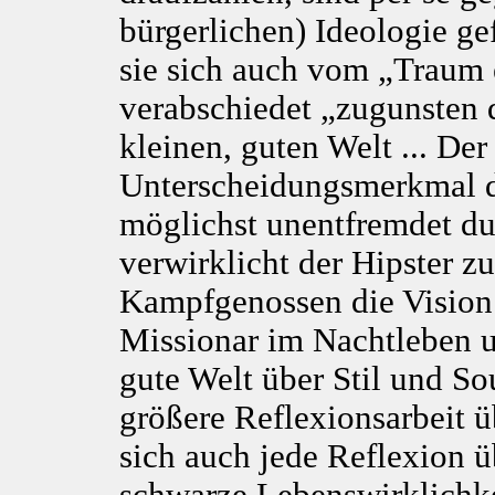
bürgerlichen) Ideologie ge
sie sich auch vom „Traum 
verabschiedet „zugunsten 
kleinen, guten Welt ... Der
Unterscheidungsmerkmal d
möglichst unentfremdet du
verwirklicht der Hipster z
Kampfgenossen die Vision e
Missionar im Nachtleben u
gute Welt über Stil und So
größere Reflexionsarbeit ü
sich auch jede Reflexion ü