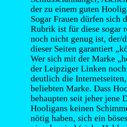
der zu einem guten Hoolig
Sogar Frauen dürfen sich 
Rubrik ist für diese sogar 
noch nicht genug ist, der/d
dieser Seiten garantiert „k
Wer sich mit der Marke „h
der Leipziger Linken noch i
deutlich die Internetseiten
beliebten Marke. Dass Hool
behaupten seit jeher jene 
Hooligans keinen Schimme
nötig haben, sich ein böse