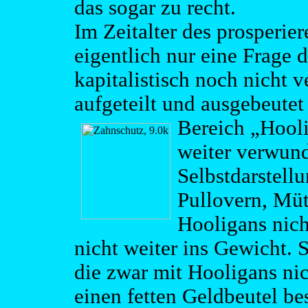
das sogar zu recht.
Im Zeitalter des prosperie
eigentlich nur eine Frage d
kapitalistisch noch nicht 
aufgeteilt und ausgebeutet
Bereich
„Hooli
weiter verwund
Selbstdarstellu
Pullovern, Müt
Hooligans nich
nicht weiter ins Gewicht. S
die zwar mit Hooligans ni
einen fetten Geldbeutel be