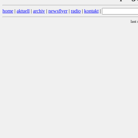
home
|
aktuell
|
archiv
|
newsflyer
|
radio
|
kontakt
|
last