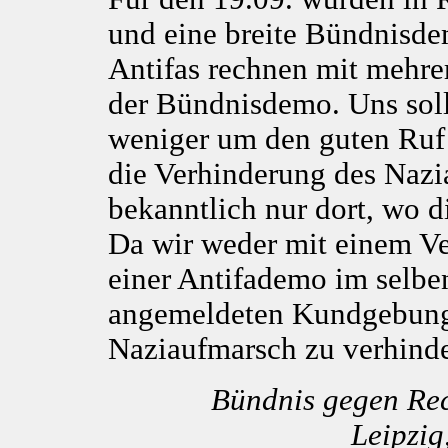
und eine breite Bündnisd
Antifas rechnen mit mehre
der Bündnisdemo. Uns soll
weniger um den guten Ruf
die Verhinderung des Nazi
bekanntlich nur dort, wo d
Da wir weder mit einem Ve
einer Antifademo im selben 
angemeldeten Kundgebung
Naziaufmarsch zu verhinde
Bündnis gegen Rec
Leipzig