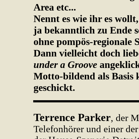
Area etc...
Nennt es wie ihr es wollt
ja bekanntlich zu Ende s
ohne pompös-regionale 
Dann vielleicht doch lie
under a Groove
angeklic
Motto-bildend als Basis 
geschickt.
Terrence Parker
, der 
Telefonhörer und einer der