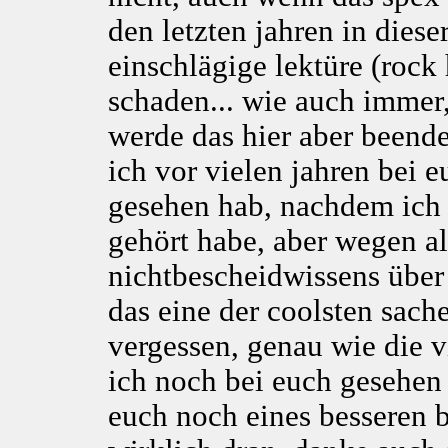
den letzten jahren in diese
einschlägige lektüre (rock 
schaden... wie auch immer,
werde das hier aber beend
ich vor vielen jahren bei 
gesehen hab, nachdem ich 
gehört habe, aber wegen al
nichtbescheidwissens über
das eine der coolsten sach
vergessen, genau wie die 
ich noch bei euch gesehen 
euch noch eines besseren b