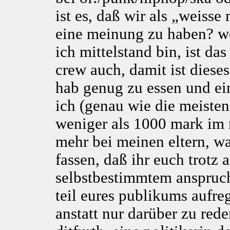
ist es, daß wir als „weisse
eine meinung zu haben? wo
ich mittelstand bin, ist da
crew auch, damit ist dieses
hab genug zu essen und ei
ich (genau wie die meisten
weniger als 1000 mark im m
mehr bei meinen eltern, wa
fassen, daß ihr euch trotz
selbstbestimmtem anspruch
teil eures publikums aufreg
anstatt nur darüber zu reden