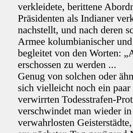
verkleidete, berittene Abor
Präsidenten als Indianer ver
nachstellt, und nach deren 
Armee kolumbianischer und 
begleitet von den Worten: „
erschossen zu werden ...
Genug von solchen oder ähn
sich vielleicht noch ein paa
verwirrten Todesstrafen-Pro
verschwindet man wieder in 
verwahrlosten Geisterstädte