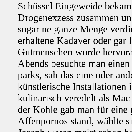
Schüssel Eingeweide bekam
Drogenexzess zusammen und 
sogar ne ganze Menge verdie
erhaltene Kadaver oder gar
Gutmenschen wurde hervora
Abends besuchte man einen 
parks, sah das eine oder and
künstlerische Installationen 
kulinarisch veredelt als M
der Kohle gab man für eine 
Affenpornos stand, wählte s