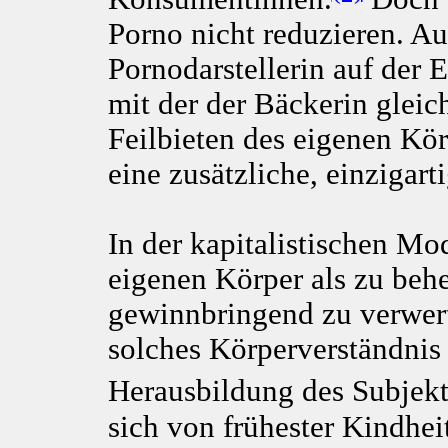
Porno nicht reduzieren. Au
Pornodarstellerin auf der 
mit der der Bäckerin gleich
Feilbieten des eigenen Kör
eine zusätzliche, einzigar
In der kapitalistischen Mo
eigenen Körper als zu beh
gewinnbringend zu verwert
solches Körperverständnis
Herausbildung des Subjekt
sich von frühester Kindheit