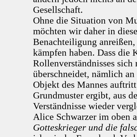
Gesellschaft.
Ohne die Situation von Mu
möchten wir daher in diese
Benachteiligung anreißen,
kämpfen haben. Dass die K
Rollenverständnisses sich 
überschneidet, nämlich an
Objekt des Mannes auftritt;
Grundmuster ergibt, aus d
Verständnisse wieder vergl
Alice Schwarzer im oben a
Gotteskrieger und die fals