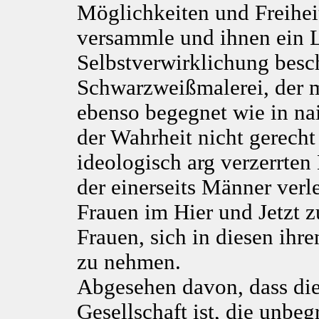
Möglichkeiten und Freihei
versammle und ihnen ein 
Selbstverwirklichung besc
Schwarzweißmalerei, der m
ebenso begegnet wie in nai
der Wahrheit nicht gerecht
ideologisch arg verzerrten 
der einerseits Männer verl
Frauen im Hier und Jetzt z
Frauen, sich in diesen ihre
zu nehmen.
Abgesehen davon, dass die 
Gesellschaft ist, die unbeg