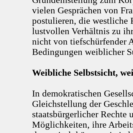
Grundeinstellung zum Körp
vielen Gesprächen von Fra
postulieren, die westliche 
lustvollen Verhältnis zu ih
nicht von tiefschürfender
Bedingungen weiblicher S
Weibliche Selbstsicht, we
In demokratischen Gesellsc
Gleichstellung der Geschl
staatsbürgerlicher Rechte 
Möglichkeiten, ihre Arbeit