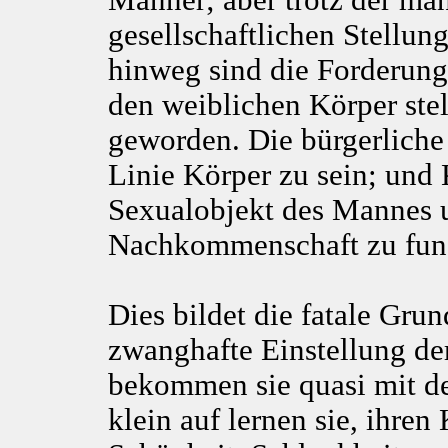
gesellschaftlichen Stellun
hinweg sind die Forderung
den weiblichen Körper stel
geworden. Die bürgerliche F
Linie Körper zu sein; und 
Sexualobjekt des Mannes u
Nachkommenschaft zu fun
Dies bildet die fatale Grun
zwanghafte Einstellung de
bekommen sie quasi mit de
klein auf lernen sie, ihre