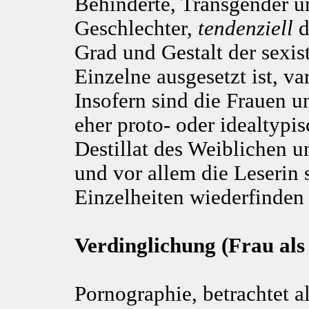
Behinderte, Transgender u
Geschlechter,
tendenziell
d
Grad und Gestalt der sexis
Einzelne ausgesetzt ist, va
Insofern sind die Frauen 
eher proto- oder idealtypis
Destillat des Weiblichen 
und vor allem die Leserin 
Einzelheiten wiederfinden 
Verdinglichung (Frau als
Pornographie, betrachtet al