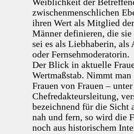
Weiblichkeit der Betreffe
zwischenmenschlichen Eben
ihren Wert als Mitglied der
Männer definieren, die si
sei es als Liebhaberin, als
oder Fernsehmoderatorin.
Der Blick in aktuelle Fraue
Wertmaßstab. Nimmt man da
Frauen von Frauen – unter
Chefredakteursleitung, ver
bezeichnend für die Sicht
nah und fern, so wird die
noch aus historischem Int