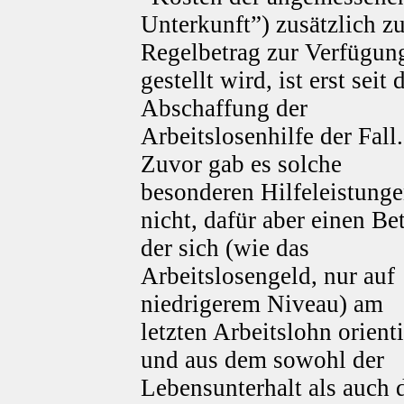
Unterkunft”) zusätzlich z
Regelbetrag zur Verfügun
gestellt wird, ist erst seit 
Abschaffung der
Arbeitslosenhilfe der Fall.
Zuvor gab es solche
besonderen Hilfeleistung
nicht, dafür aber einen Be
der sich (wie das
Arbeitslosengeld, nur auf
niedrigerem Niveau) am
letzten Arbeitslohn orienti
und aus dem sowohl der
Lebensunterhalt als auch 