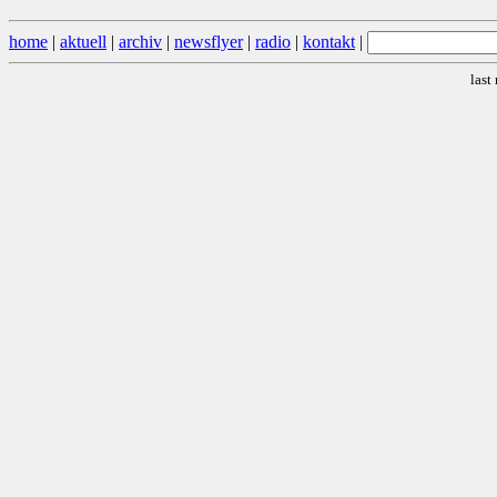
home
|
aktuell
|
archiv
|
newsflyer
|
radio
|
kontakt
|
last