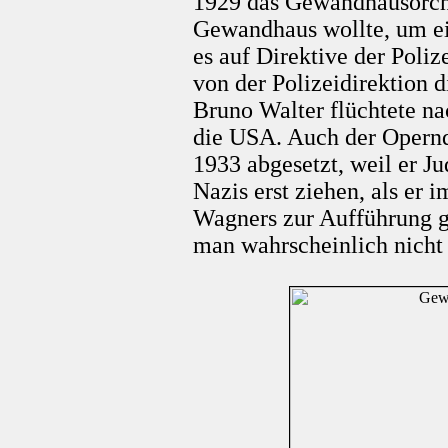
1929 das Gewandhausorche
Gewandhaus wollte, um ein
es auf Direktive der Poliz
von der Polizeidirektion 
Bruno Walter flüchtete na
die USA. Auch der Opernd
1933 abgesetzt, weil er Ju
Nazis erst ziehen, als er
Wagners zur Aufführung ge
man wahrscheinlich nicht 