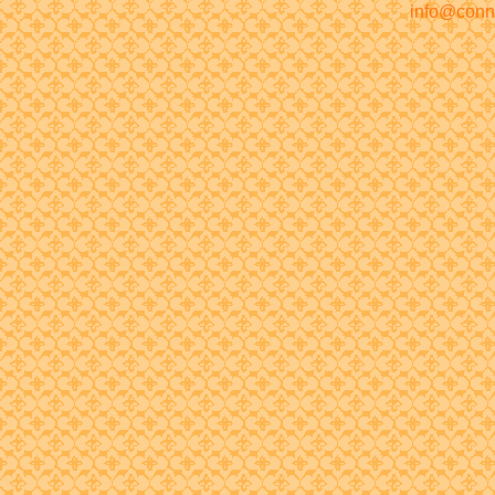
info@conn