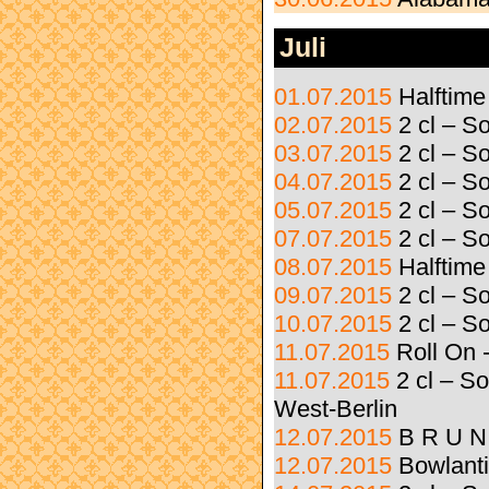
Juli
01.07.2015
Halftime
02.07.2015
2 cl – S
03.07.2015
2 cl – S
04.07.2015
2 cl – 
05.07.2015
2 cl – 
07.07.2015
2 cl – 
08.07.2015
Halftime
09.07.2015
2 cl – 
10.07.2015
2 cl – S
11.07.2015
Roll On 
11.07.2015
2 cl – S
West-Berlin
12.07.2015
B R U N
12.07.2015
Bowlanti