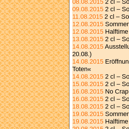
08.08.2015
2 cl – S
09.08.2015
2 cl – 
11.08.2015
2 cl – S
12.08.2015
Sommer 
12.08.2015
Halftime
13.08.2015
2 cl – 
14.08.2015
Ausstell
20.08.)
14.08.2015
Eröffnun
Toten«
14.08.2015
2 cl – S
15.08.2015
2 cl – S
16.08.2015
No Crap 
16.08.2015
2 cl – S
18.08.2015
2 cl – S
19.08.2015
Sommer 
19.08.2015
Halftim
20.08.2015
2 cl – 