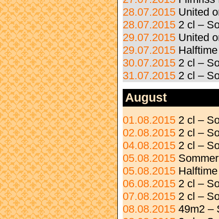
28.07.2015
United 
28.07.2015
2 cl – 
29.07.2015
United 
29.07.2015
Halftime
30.07.2015
2 cl – S
31.07.2015
2 cl – S
August
01.08.2015
2 cl – 
02.08.2015
2 cl – S
04.08.2015
2 cl – 
05.08.2015
Sommer 
05.08.2015
Halftime
06.08.2015
2 cl – S
07.08.2015
2 cl – S
08.08.2015
49m2 – 