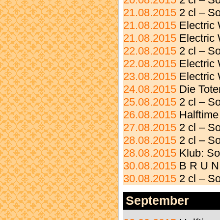
21.08.2015
2 cl – 
21.08.2015
Electri
21.08.2015
Electric
22.08.2015
2 cl – 
22.08.2015
Electri
23.08.2015
Electri
24.08.2015
Die Tot
25.08.2015
2 cl – 
26.08.2015
Halftime
27.08.2015
2 cl – S
28.08.2015
2 cl – 
28.08.2015
Klub: S
30.08.2015
B R U N
30.08.2015
2 cl – 
September