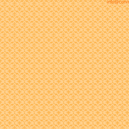
info@conn