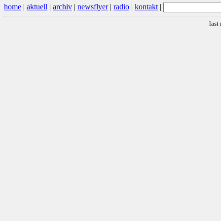
home
|
aktuell
|
archiv
|
newsflyer
|
radio
|
kontakt
|
last