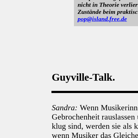
nicht in Theorie verlie
Zustände beim praktis
pop@island.free.de
Guyville-Talk.
Sandra:
Wenn Musikerinnen
Gebrochenheit rauslassen 
klug sind, werden sie als
wenn Musiker das Gleiche 