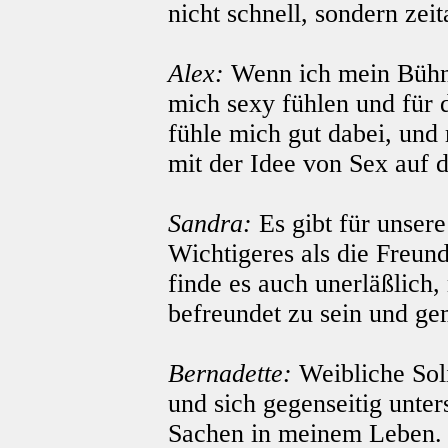
nicht schnell, sondern zei
Alex:
Wenn ich mein Bühn
mich sexy fühlen und für 
fühle mich gut dabei, und
mit der Idee von Sex auf 
Sandra:
Es gibt für unsere
Wichtigeres als die Freun
finde es auch unerläßlich,
befreundet zu sein und g
Bernadette:
Weibliche Sol
und sich gegenseitig unter
Sachen in meinem Leben. U