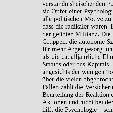
verständnisheischenden P
sie Opfer einer Psychologi
alle politischen Motive zu 
dass die radikaler waren. R
der geübten Militanz. Die 
Gruppen, die autonome Sz
für mehr Ärger gesorgt un
als die ca. alljährliche El
Staates oder des Kapitals.
angesichts der wenigen To
über die vielen abgebroch
Fällen zahlt die Versicheru
Beurteilung der Reaktion d
Aktionen und nicht bei der
hilft die Psychologie – s