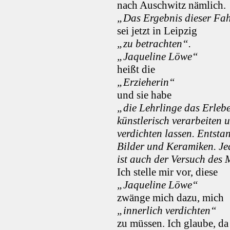
nach Auschwitz nämlich.
„Das Ergebnis dieser Fa
sei jetzt in Leipzig
„zu betrachten“.
„Jaqueline Löwe“
heißt die
„Erzieherin“
und sie habe
„die Lehrlinge das Erleb
künstlerisch verarbeiten 
verdichten lassen. Entsta
Bilder und Keramiken. Je
ist auch der Versuch des
Ich stelle mir vor, diese
„Jaqueline Löwe“
zwänge mich dazu, mich
„innerlich verdichten“
zu müssen. Ich glaube, da