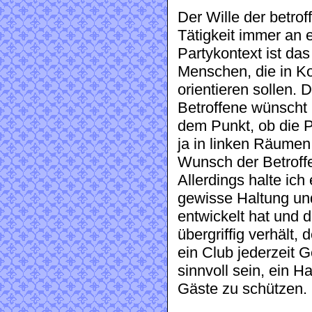
Der Wille der betrof
Tätigkeit immer an e
Partykontext ist das
Menschen, die in Ko
orientieren sollen. 
Betroffene wünscht 
dem Punkt, ob die P
ja in linken Räumen 
Wunsch der Betroff
Allerdings halte ich
gewisse Haltung und
entwickelt hat und 
übergriffig verhält,
ein Club jederzeit
sinnvoll sein, ein 
Gäste zu schützen.