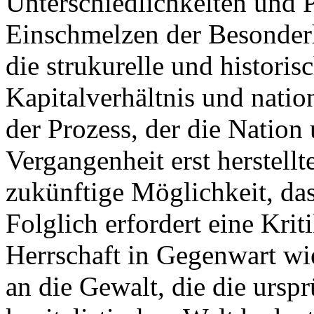
Unterschiedlichkeiten und 
Einschmelzen der Besonderh
die strukurelle und histori
Kapitalverhältnis und natio
der Prozess, der die Nation
Vergangenheit erst herstellt
zukünftige Möglichkeit, das
Folglich erfordert eine Kri
Herrschaft in Gegenwart wi
an die Gewalt, die die ursp