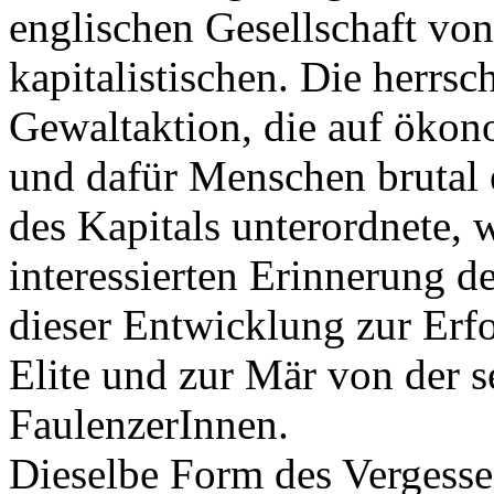
englischen Gesellschaft von
kapitalistischen. Die herrsch
Gewaltaktion, die auf ökon
und dafür Menschen brutal
des Kapitals unterordnete, 
interessierten Erinnerung 
dieser Entwicklung zur Erf
Elite und zur Mär von der s
FaulenzerInnen.
Dieselbe Form des Vergesse