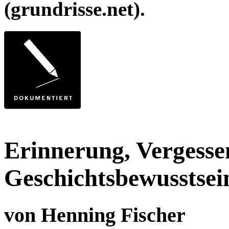
(grundrisse.net).
Erinnerung, Vergesse
Geschichtsbewusstsei
von Henning Fischer