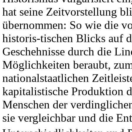
hat seine Zeitvorstellung b
übernommen: So wie die vor
historis-tischen Blicks auf 
Geschehnisse durch die Line
Möglichkeiten beraubt, zum
nationalstaatlichen Zeitleist
kapitalistische Produktion 
Menschen der verdingliche
sie vergleichbar und die Ent