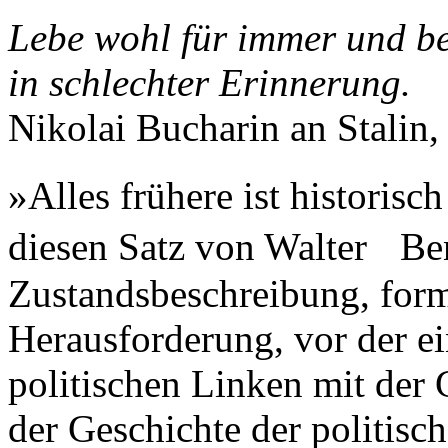
Lebe wohl für immer und be
in schlechter Erinnerung.
Nikolai Bucharin an Stalin
»Alles frühere ist historisc
diesen Satz von Walter Ben
Zustandsbeschreibung, formu
Herausforderung, vor der ei
politischen Linken mit der
der Geschichte der politisc