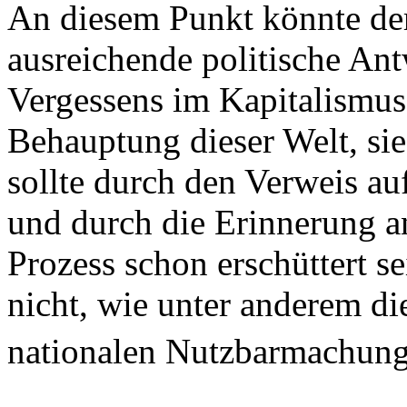
An diesem Punkt könnte der
ausreichende politische Ant
Vergessens im Kapitalismus
Behauptung dieser Welt, sie
sollte durch den Verweis au
und durch die Erinnerung an
Prozess schon erschüttert sei
nicht, wie unter anderem di
nationalen Nutzbarmachung 