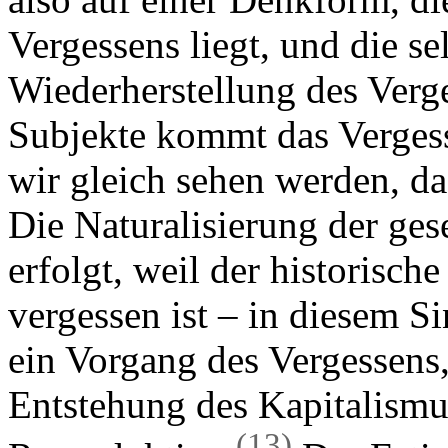
Vergessens liegt, und die se
Wiederherstellung des Verges
Subjekte kommt das Vergess
wir gleich sehen werden, d
Die Naturalisierung der gese
erfolgt, weil der historisch
vergessen ist – in diesem Si
ein Vorgang des Vergessens,
Entstehung des Kapitalismus
(13)