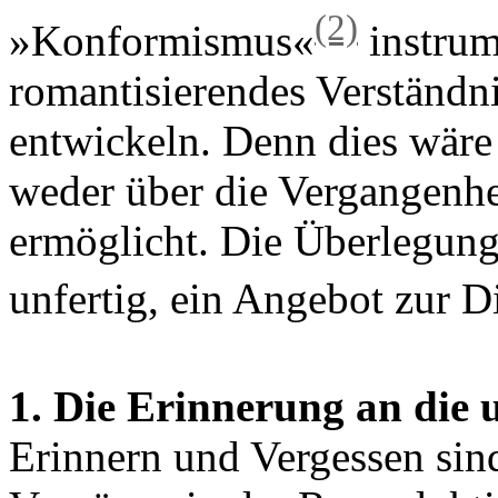
(2)
»Konformismus«
instrum
romantisierendes Verständn
entwickeln. Denn dies wäre 
weder über die Vergangenhe
ermöglicht. Die Überlegung
unfertig, ein Angebot zur D
1. Die Erinnerung an die 
Erinnern und Vergessen sind