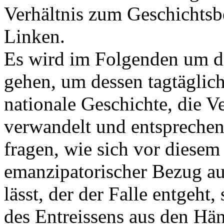
Verhältnis zum Geschichtsb
Linken.
Es wird im Folgenden um di
gehen, um dessen tagtäglic
nationale Geschichte, die V
verwandelt und entsprechend
fragen, wie sich vor diesem
emanzipatorischer Bezug au
lässt, der der Falle entgeh
des Entreissens aus den Hä