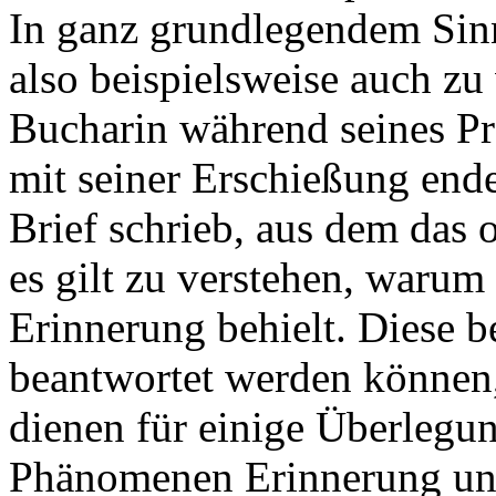
In ganz grundlegendem Sinne
also beispielsweise auch zu
Bucharin während seines Pr
mit seiner Erschießung ende
Brief schrieb, aus dem das 
es gilt zu verstehen, warum e
Erinnerung behielt. Diese b
beantwortet werden können, 
dienen für einige Überlegun
Phänomenen Erinnerung un