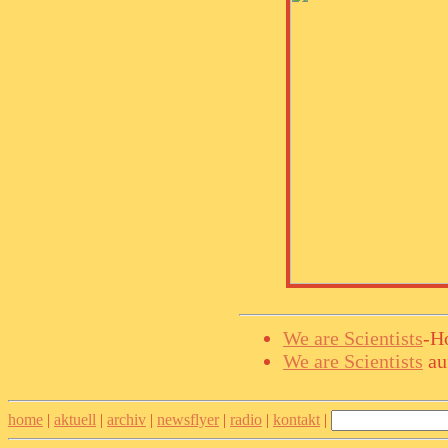
We are Scientists
-H
We are Scientists
au
home
|
aktuell
|
archiv
|
newsflyer
|
radio
|
kontakt
|