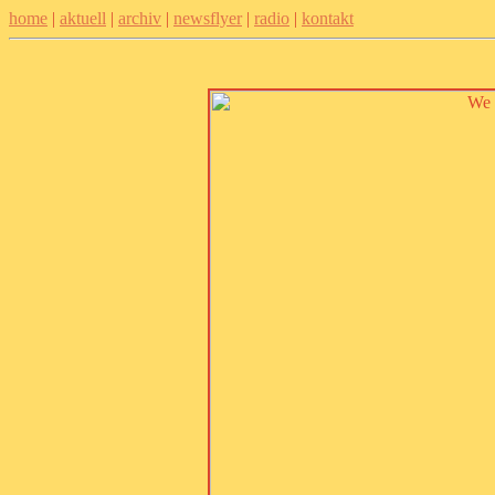
home
|
aktuell
|
archiv
|
newsflyer
|
radio
|
kontakt