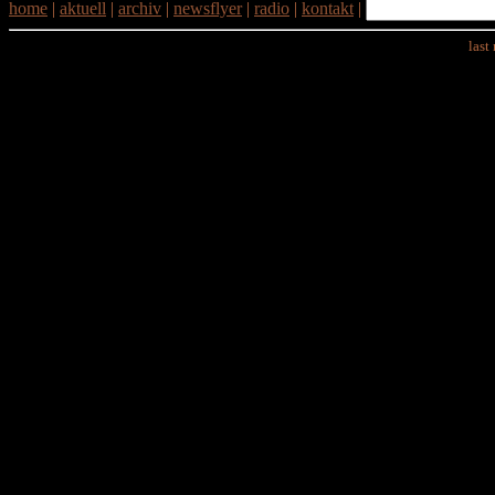
home
|
aktuell
|
archiv
|
newsflyer
|
radio
|
kontakt
|
last