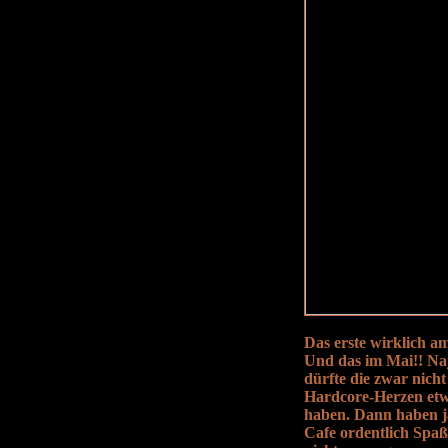
Das erste wirklich a
Und das im Mai!! Naj
dürfte die zwar nich
Hardcore-Herzen etw
haben. Dann haben 
Cafe ordentlich Spa