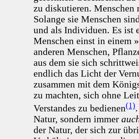
zu diskutieren. Menschen 
Solange sie Menschen sind,
und als Individuen. Es ist
Menschen einst in einem »
anderen Menschen, Pflanze
aus dem sie sich schrittwe
endlich das Licht der Vern
zusammen mit dem Königsb
zu machten, sich ohne Leit
(1)
Verstandes zu bedienen
Natur, sondern immer
auc
der Natur, der sich zur übr