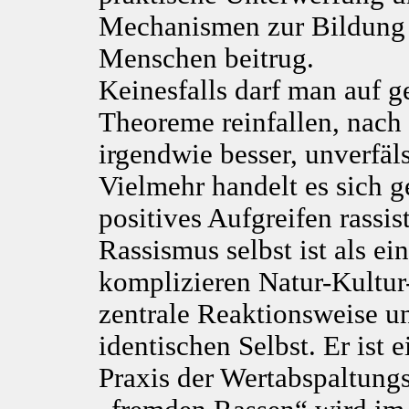
Mechanismen zur Bildung 
Menschen beitrug.
Keinesfalls darf man auf ge
Theoreme reinfallen, nach
irgendwie besser, unverfäl
Vielmehr handelt es sich 
positives Aufgreifen rassi
Rassismus selbst ist als e
komplizieren Natur-Kultur-
zentrale Reaktionsweise u
identischen Selbst. Er ist
Praxis der Wertabspaltung