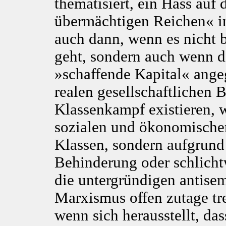
thematisiert, ein Hass auf
übermächtigen Reichen« 
auch dann, wenn es nicht 
geht, sondern auch wenn d
»schaffende Kapital« ange
realen gesellschaftlichen
Klassenkampf existieren, 
sozialen und ökonomischen
Klassen, sondern aufgrund 
Behinderung oder schlicht
die untergründigen antise
Marxismus offen zutage tr
wenn sich herausstellt, das