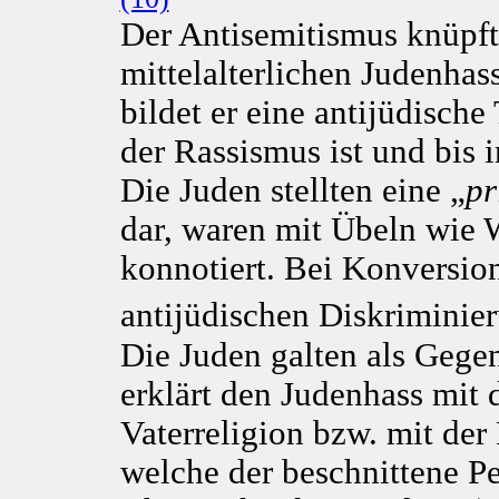
Der Antisemitismus knüpft 
mittelalterlichen Judenha
bildet er eine antijüdische 
der Rassismus ist und bis i
Die Juden stellten eine „
pr
dar, waren mit Übeln wie 
konnotiert. Bei Konversio
antijüdischen Diskriminier
Die Juden galten als Gegen
erklärt den Judenhass mit
Vaterreligion bzw. mit der
welche der beschnittene Pe