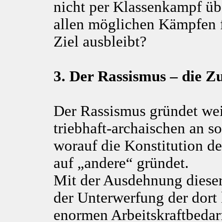
nicht per Klassenkampf üb
allen möglichen Kämpfen 
Ziel ausbleibt?
3. Der Rassismus – die Z
Der Rassismus gründet we
triebhaft-archaischen an s
worauf die Konstitution de
auf „andere“ gründet.
Mit der Ausdehnung dieser 
der Unterwerfung der dor
enormen Arbeitskraftbedar