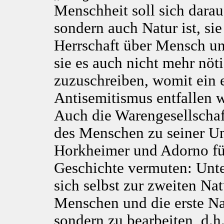
Menschheit soll sich darauf
sondern auch Natur ist, sie
Herrschaft über Mensch u
sie es auch nicht mehr nöti
zuzuschreiben, womit ein 
Antisemitismus entfallen 
Auch die Warengesellschaft
des Menschen zu seiner Umw
Horkheimer und Adorno fü
Geschichte vermuten: Unte
sich selbst zur zweiten N
Menschen und die erste Na
sondern zu bearbeiten, d.