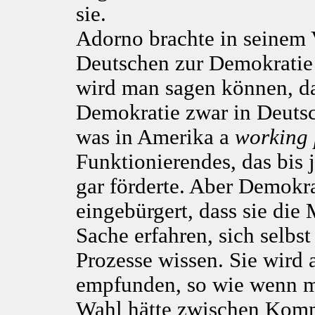
sie.
Adorno brachte in seinem V
Deutschen zur Demokratie 
wird man sagen können, da
Demokratie zwar in Deutsch
was in Amerika a
working 
Funktionierendes, das bis j
gar förderte. Aber Demokrat
eingebürgert, dass sie die
Sache erfahren, sich selbst
Prozesse wissen. Sie wird 
empfunden, so wie wenn ma
Wahl hätte zwischen Kom