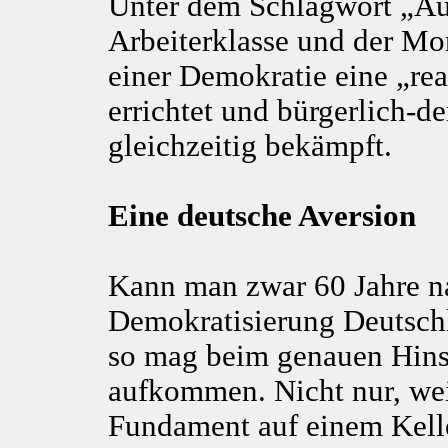
Unter dem Schlagwort „Au
Arbeiterklasse und der Mo
einer Demokratie eine „real
errichtet und bürgerlich-
gleichzeitig bekämpft.
Eine deutsche Aversion
Kann man zwar 60 Jahre n
Demokratisierung Deutschl
so mag beim genauen Hinse
aufkommen. Nicht nur, wei
Fundament auf einem Kelle