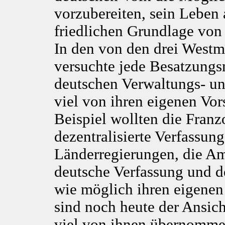
vorzubereiten, sein Leben
friedlichen Grundlage vo
In den von den drei Westm
versuchte jede Besatzung
deutschen Verwaltungs- un
viel von ihren eigenen Vo
Beispiel wollten die Fran
dezentralisierte Verfassun
Länderregierungen, die Am
deutsche Verfassung und d
wie möglich ihren eigenen
sind noch heute der Ansic
viel von ihnen übernommen