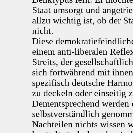
Staat umsorgt und angetri
allzu wichtig ist, ob der S
nicht.
Diese demokratiefeindliche
einem anti-liberalen Reflex
Streits, der gesellschaftl
sich fortwährend mit ihnen
spezifisch deutsche Harmo
zu deckeln oder einseitig z
Dementsprechend werden di
selbstverständlich genom
Nachteilen nichts wissen w