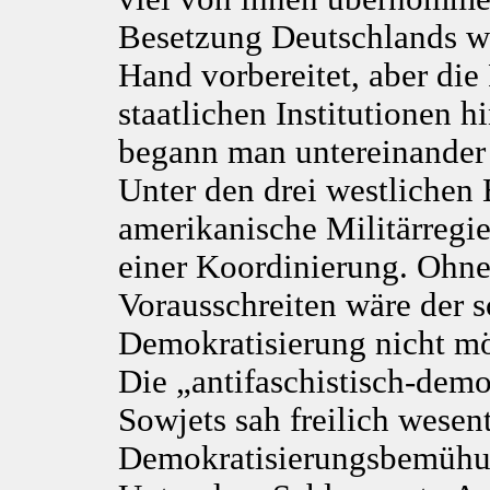
Besetzung Deutschlands w
Hand vorbereitet, aber die
staatlichen Institutionen 
begann man untereinander 
Unter den drei westlichen
amerikanische Militärregie
einer Koordinierung. Ohne
Vorausschreiten wäre der s
Demokratisierung nicht m
Die „antifaschistisch-dem
Sowjets sah freilich wesent
Demokratisierungsbemühung