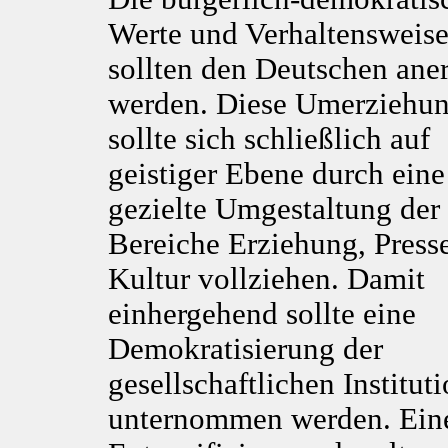
Werte und Verhaltensweis
sollten den Deutschen ane
werden. Diese Umerziehu
sollte sich schließlich auf
geistiger Ebene durch eine
gezielte Umgestaltung der
Bereiche Erziehung, Press
Kultur vollziehen. Damit
einhergehend sollte eine
Demokratisierung der
gesellschaftlichen Institut
unternommen werden. Ein