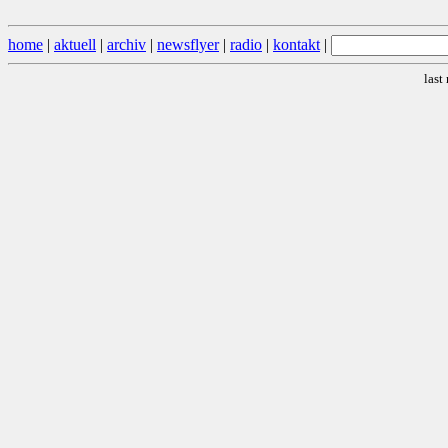
home
|
aktuell
|
archiv
|
newsflyer
|
radio
|
kontakt
|
last