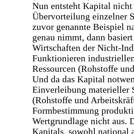
Nun entsteht Kapital nicht
Übervorteilung einzelner S
zuvor genannte Beispiel n
genau nimmt, dann basiert 
Wirtschaften der Nicht-Ind
Funktionieren industriellen
Ressourcen (Rohstoffe und 
Und da das Kapital notwen
Einverleibung materieller
(Rohstoffe und Arbeitskräft
Formbestimmung produktiv
Wertgrundlage nicht aus. 
Kapitals, sowohl national 