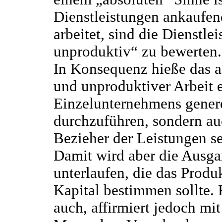
Dienstleistungen ankaufen
arbeitet, sind die Dienstle
unproduktiv“ zu bewerten.
In Konsequenz hieße das a
und unproduktiver Arbeit e
Einzelunternehmens generel
durchzuführen, sondern au
Bezieher der Leistungen se
Damit wird aber die Ausgan
unterlaufen, die das Produ
Kapital bestimmen sollte.
auch, affirmiert jedoch mi