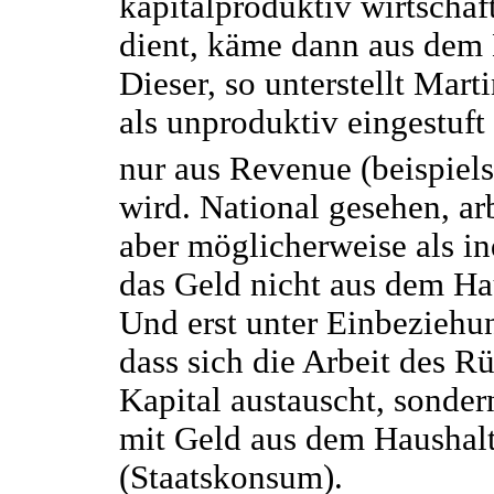
kapitalproduktiv wirtsch
dient, käme dann aus dem 
Dieser, so unterstellt Mart
als unproduktiv eingestuf
nur aus Revenue (beispiels
wird. National gesehen, a
aber möglicherweise als in
das Geld nicht aus dem Ha
Und erst unter Einbeziehu
dass sich die Arbeit des 
Kapital austauscht, sonder
mit Geld aus dem Haushalt
(Staatskonsum).