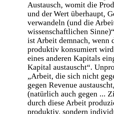
Austausch, womit die Prod
und der Wert überhaupt, Ge
verwandeln (und die Arbei
wissenschaftlichen Sinne)“
ist Arbeit demnach, wenn d
produktiv konsumiert wird
eines anderen Kapitals ein
Kapital austauscht“. Unpro
„Arbeit, die sich nicht ge
gegen Revenue austauscht, 
(natürlich auch gegen ... Z
durch diese Arbeit produzi
produktiv, sondern individ