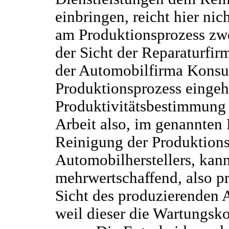
einbringen, reicht hier nic
am Produktionsprozess zwe
der Sicht der Reparaturfirm
der Automobilfirma Konsum
Produktionsprozess eingeht
Produktivitätsbestimmung d
Arbeit also, im genannten
Reinigung der Produktions
Automobilherstellers, kann
mehrwertschaffend, also pr
Sicht des produzierenden 
weil dieser die Wartungsk