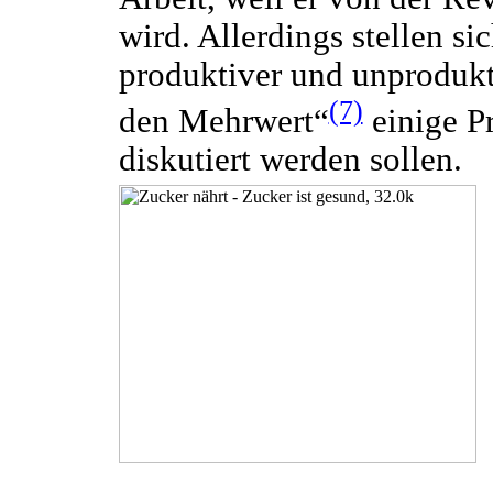
wird. Allerdings stellen s
produktiver und unprodukt
(7)
den Mehrwert“
einige P
diskutiert werden sollen.