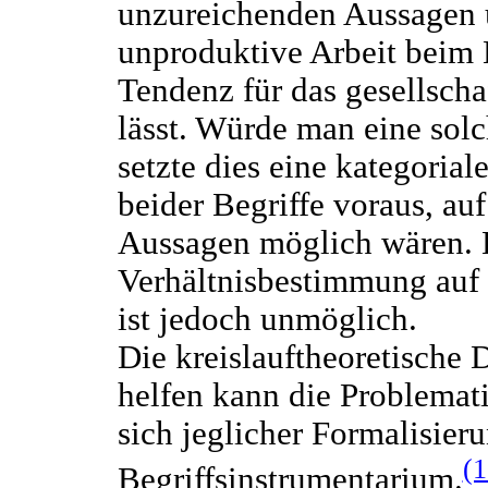
unzureichenden Aussagen 
unproduktive Arbeit beim 
Tendenz für das gesellscha
lässt. Würde man eine sol
setzte dies eine kategorial
beider Begriffe voraus, auf
Aussagen möglich wären. E
Verhältnisbestimmung auf 
ist jedoch unmöglich.
Die kreislauftheoretische 
helfen kann die Problemati
sich jeglicher Formalisie
(1
Begriffsinstrumentarium.