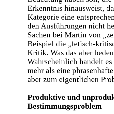
Erkenntnis hinausweist, d
Kategorie eine entspreche
den Ausführungen nicht he
Sachen bei Martin von „ze
Beispiel die „fetisch-krit
Kritik. Was das aber bedeut
Wahrscheinlich handelt es 
mehr als eine phrasenhaft
aber zum eigentlichen Pro
Produktive und unprodukt
Bestimmungsproblem