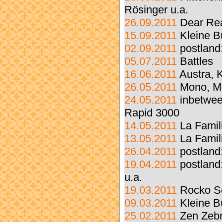
Rösinger u.a.
26.09.2011
Dear Re
15.09.2011
Kleine B
02.09.2011
postland
05.07.2011
Battles
16.06.2011
Austra, 
26.05.2011
Mono, M
24.05.2011
inbetwee
Rapid 3000
14.05.2011
La Famil
13.05.2011
La Famil
26.04.2011
postland
19.04.2011
postland
u.a.
19.03.2011
Rocko S
09.03.2011
Kleine B
25.02.2011
Zen Zebr