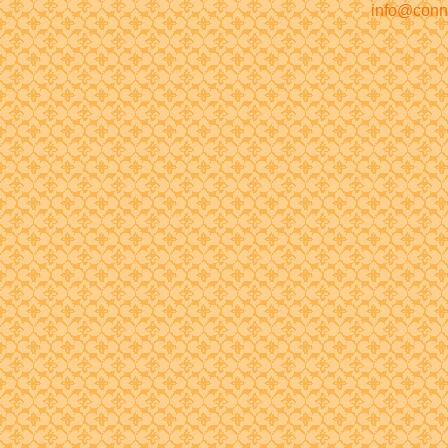
info@conn