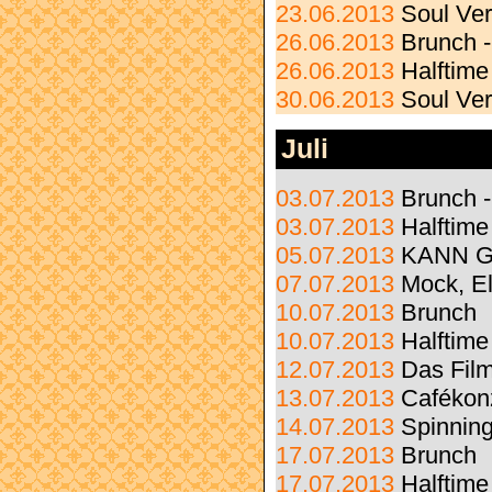
23.06.2013
Soul Ve
26.06.2013
Brunch 
26.06.2013
Halftime
30.06.2013
Soul Ve
Juli
03.07.2013
Brunch 
03.07.2013
Halftime
05.07.2013
KANN G
07.07.2013
Mock, El
10.07.2013
Brunch
10.07.2013
Halftime
12.07.2013
Das Film
13.07.2013
Cafékon
14.07.2013
Spinnin
17.07.2013
Brunch
17.07.2013
Halftime