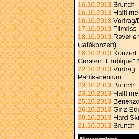
16.10.2013
Brunch
16.10.2013
Halftime
16.10.2013
Vortrag/
17.10.2013
Filmriss
18.10.2013
Reverie 
Cafékonzert)
18.10.2013
Konzert 
Carsten "Erobique"
22.10.2013
Vortrag:
Partisanentum
23.10.2013
Brunch
23.10.2013
Halftime
25.10.2013
Benefizd
26.10.2013
Girlz Ed
30.10.2013
Hard Sk
31.10.2013
Brunch