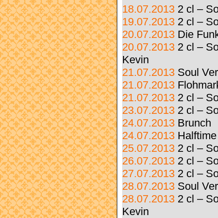
18.07.2013
2 cl – S
19.07.2013
2 cl – S
20.07.2013
Die Fun
20.07.2013
2 cl – S
Kevin
21.07.2013
Soul Ve
21.07.2013
Flohmar
21.07.2013
2 cl – 
23.07.2013
2 cl – S
24.07.2013
Brunch
24.07.2013
Halftime
25.07.2013
2 cl – S
26.07.2013
2 cl – S
27.07.2013
2 cl – 
28.07.2013
Soul Ve
28.07.2013
2 cl – S
Kevin