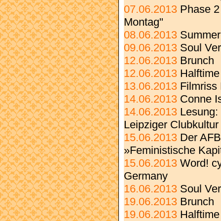
07.06.2013
Phase 2 
Montag"
08.06.2013
Summerc
09.06.2013
Soul Ve
12.06.2013
Brunch
12.06.2013
Halftime
13.06.2013
Filmriss
14.06.2013
Conne Is
14.06.2013
Lesung: 
Leipziger Clubkultur
15.06.2013
Der AFB
»Feministische Kapit
15.06.2013
Word! c
Germany
16.06.2013
Soul Ve
19.06.2013
Brunch
19.06.2013
Halftime