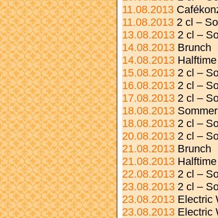
11.08.2013
Cafékonz
11.08.2013
2 cl – 
13.08.2013
2 cl – S
14.08.2013
Brunch
14.08.2013
Halftime
15.08.2013
2 cl – S
16.08.2013
2 cl – 
17.08.2013
2 cl – 
18.08.2013
Sommer-
18.08.2013
2 cl – S
20.08.2013
2 cl – S
21.08.2013
Brunch
21.08.2013
Halftime
22.08.2013
2 cl – 
23.08.2013
2 cl – S
23.08.2013
Electric
23.08.2013
Electri