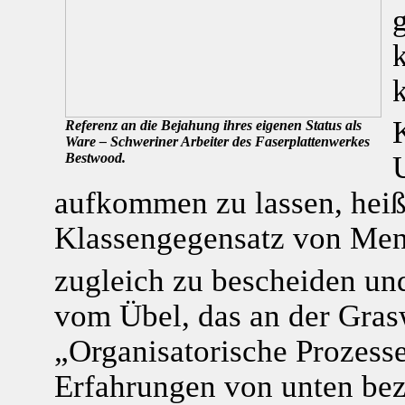
k
K
Referenz an die Bejahung ihres eigenen Status als
Ware – Schweriner Arbeiter des Faserplattenwerkes
Bestwood.
aufkommen zu lassen, heißt
Klassengegensatz von Men
zugleich zu bescheiden und
vom Übel, das an der Gra
„Organisatorische Prozesse
Erfahrungen von unten bez