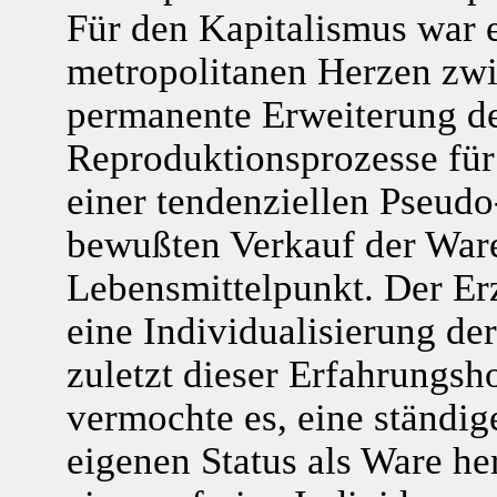
Für den Kapitalismus war 
metropolitanen Herzen zwi
permanente Erweiterung de
Reproduktionsprozesse für 
einer tendenziellen Pseud
bewußten Verkauf der Ware 
Lebensmittelpunkt. Der Er
eine Individualisierung de
zuletzt dieser Erfahrungs
vermochte es, eine ständig
eigenen Status als Ware he