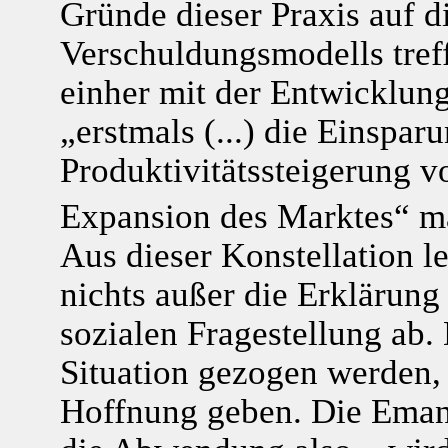
Gründe dieser Praxis auf d
Verschuldungsmodells tref
einher mit der Entwicklung
„erstmals (...) die Einspar
Produktivitätssteigerung v
Expansion des Marktes“ m
Aus dieser Konstellation le
nichts außer die Erklärung 
sozialen Fragestellung ab. 
Situation gezogen werden, 
Hoffnung geben. Die Emanz