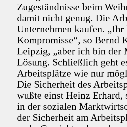
Zugeständnisse beim Weih
damit nicht genug. Die Arb
Unternehmen kaufen. „Ihr k
Kompromisse“, so Bernd K
Leipzig, „aber ich bin der 
Lösung. Schließlich geht e
Arbeitsplätze wie nur mögl
Die Sicherheit des Arbeitsp
wußte einst Heinz Erhard, s
in der sozialen Marktwirts
der Sicherheit am Arbeitsp