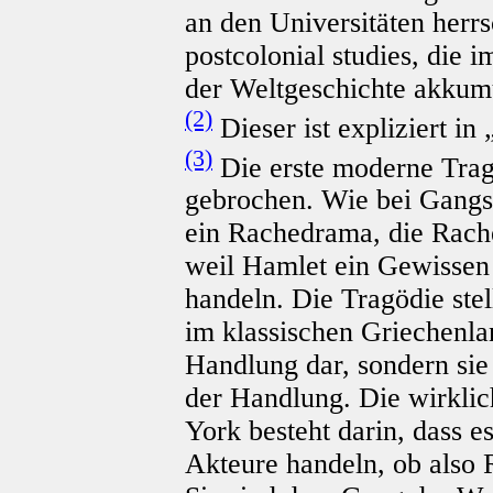
an den Universitäten herr
postcolonial studies, die
der Weltgeschichte akkum
(2)
Dieser ist expliziert in
(3)
Die erste moderne Trag
gebrochen. Wie bei Gangs
ein Rachedrama, die Rache 
weil Hamlet ein Gewissen 
handeln. Die Tragödie stel
im klassischen Griechenla
Handlung dar, sondern sie 
der Handlung. Die wirkli
York besteht darin, dass es 
Akteure handeln, ob also