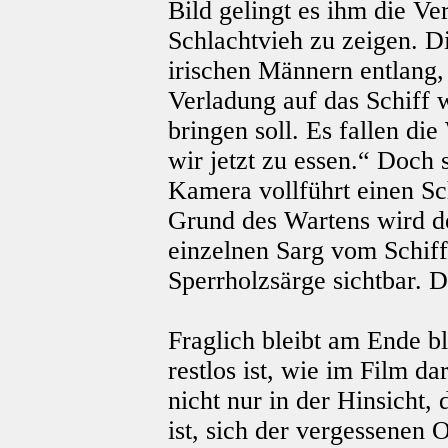
Bild gelingt es ihm die V
Schlachtvieh zu zeigen. D
irischen Männern entlang, 
Verladung auf das Schiff w
bringen soll. Es fallen d
wir jetzt zu essen.“ Doch 
Kamera vollführt einen Sc
Grund des Wartens wird de
einzelnen Sarg vom Schif
Sperrholzsärge sichtbar. 
Fraglich bleibt am Ende b
restlos ist, wie im Film da
nicht nur in der Hinsicht,
ist, sich der vergessenen 