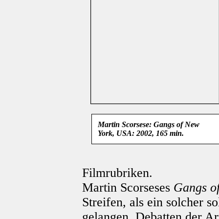
Martin Scorsese: Gangs of New
York, USA: 2002, 165 min.
Filmrubriken.
Martin Scorseses
Gangs o
Streifen, als ein solcher s
gelangen. Debatten der Ar