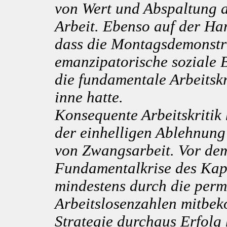
von Wert und Abspaltung 
Arbeit. Ebenso auf der Han
dass die Montagsdemonstra
emanzipatorische soziale 
die fundamentale Arbeitskr
inne hatte.
Konsequente Arbeitskritik
der einhelligen Ablehnung 
von Zwangsarbeit. Vor de
Fundamentalkrise des Kapi
mindestens durch die perm
Arbeitslosenzahlen mitbek
Strategie durchaus Erfolg