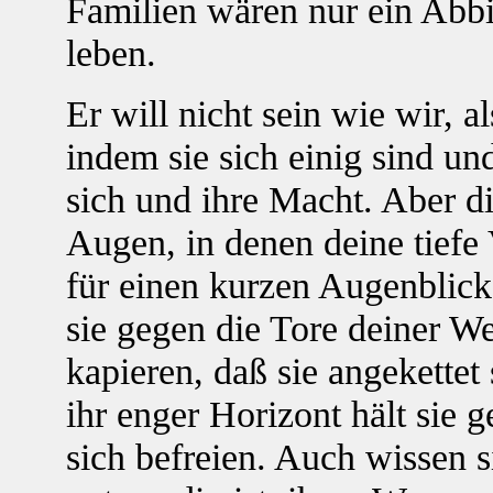
Familien wären nur ein Abbi
leben.
Er will nicht sein wie wir, 
indem sie sich einig sind u
sich und ihre Macht. Aber d
Augen, in denen deine tiefe 
für einen kurzen Augenblick
sie gegen die Tore deiner We
kapieren, daß sie angekettet
ihr enger Horizont hält sie
sich befreien. Auch wissen s