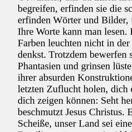
begreifen, erfinden sie die 
erfinden Wörter und Bilder,
Ihre Worte kann man lesen. 
Farben leuchten nicht in der
denkst. Trotzdem bewerfen s
Phantasien und grinsen lüst
ihrer absurden Konstruktione
letzten Zuflucht holen, dich
dich zeigen können: Seht her
beschmutzt Jesus Christus. E
Scheiße, unser Land sei ein