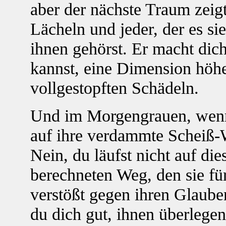
aber der nächste Traum zeigt
Lächeln und jeder, der es sie
ihnen gehörst. Er macht dich
kannst, eine Dimension höher
vollgestopften Schädeln.
Und im Morgengrauen, wenn 
auf ihre verdammte Scheiß-
Nein, du läufst nicht auf die
berechneten Weg, den sie fü
verstößt gegen ihren Glauben
du dich gut, ihnen überlegen